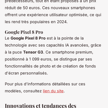
prédécesseurs, tout en étant proposés à un prix
réduit de 50 euros. Ces nouveaux smartphones
offrent une expérience utilisateur optimisée, ce qui
les rend très populaires en 2024.
Google Pixel 8 Pro
Le
Google Pixel 8 Pro
est à la pointe de la
technologie avec ses capacités IA avancées, grâce
à la puce
Tensor G3
. Ce smartphone premium,
positionné à 1 099 euros, se distingue par ses
fonctionnalités de photo et de création de fonds
d'écran personnalisés.
Pour plus d'informations détaillées sur ces
modèles, consultez
lien du site
.
Innovations et tendances des