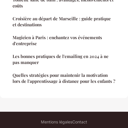
coûts
Croisière au départ de Marseille : guide pratique
et destinations
Magicien à Paris : enchantez vos événements
d'entreprise
Les bonnes pratiques de l'emailing en 2024 à ne
pas manquer
Quelles stratégies pour maintenir la motivation
lors de l'apprentissage à distance pour les enfants ?
Mentions légales
Contact