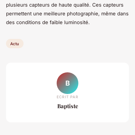
plusieurs capteurs de haute qualité. Ces capteurs
permettent une meilleure photographie, même dans
des conditions de faible luminosité.
Actu
B
ECRIT PAR
Baptiste