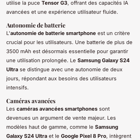
utilise la puce
Tensor G3
, offrant des capacités IA
avancées et une expérience utilisateur fluide.
Autonomie de batterie
L'
autonomie de batterie smartphone
est un critère
crucial pour les utilisateurs. Une batterie de plus de
3500 mAh est désormais essentielle pour garantir
une utilisation prolongée. Le
Samsung Galaxy S24
Ultra
se distingue avec une autonomie de deux
jours, répondant aux besoins des utilisateurs
intensifs.
Caméras avancées
Les
caméras avancées smartphones
sont
devenues un argument de vente majeur. Les
modèles haut de gamme, comme le
Samsung
Galaxy S24 Ultra
et le
Google Pixel 8 Pro
, intègrent