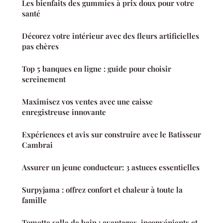
Les bienfaits des gummies à prix doux pour votre
santé
Décorez votre intérieur avec des fleurs artificielles
pas chères
Top 5 banques en ligne : guide pour choisir
sereinement
Maximisez vos ventes avec une caisse
enregistreuse innovante
Expériences et avis sur construire avec le Batisseur
Cambrai
Assurer un jeune conducteur: 3 astuces essentielles
Surpyjama : offrez confort et chaleur à toute la
famille
Tomette salle de bain : avantages, inconvénients et