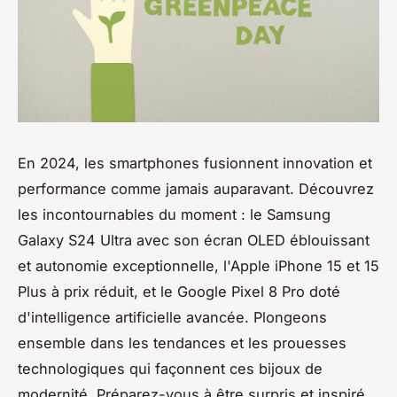
En 2024, les smartphones fusionnent innovation et
performance comme jamais auparavant. Découvrez
les incontournables du moment : le Samsung
Galaxy S24 Ultra avec son écran OLED éblouissant
et autonomie exceptionnelle, l'Apple iPhone 15 et 15
Plus à prix réduit, et le Google Pixel 8 Pro doté
d'intelligence artificielle avancée. Plongeons
ensemble dans les tendances et les prouesses
technologiques qui façonnent ces bijoux de
modernité. Préparez-vous à être surpris et inspiré