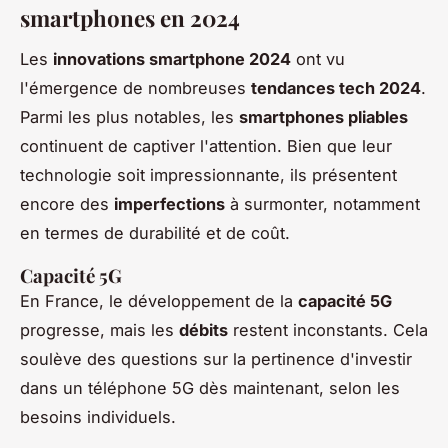
smartphones en 2024
Les
innovations smartphone 2024
ont vu
l'émergence de nombreuses
tendances tech 2024
.
Parmi les plus notables, les
smartphones pliables
continuent de captiver l'attention. Bien que leur
technologie soit impressionnante, ils présentent
encore des
imperfections
à surmonter, notamment
en termes de durabilité et de coût.
Capacité 5G
En France, le développement de la
capacité 5G
progresse, mais les
débits
restent inconstants. Cela
soulève des questions sur la pertinence d'investir
dans un téléphone 5G dès maintenant, selon les
besoins individuels.