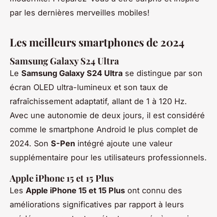
par les dernières merveilles mobiles!
Les meilleurs smartphones de 2024
Samsung Galaxy S24 Ultra
Le
Samsung Galaxy S24 Ultra
se distingue par son
écran OLED ultra-lumineux et son taux de
rafraîchissement adaptatif, allant de 1 à 120 Hz.
Avec une autonomie de deux jours, il est considéré
comme le smartphone Android le plus complet de
2024. Son
S-Pen
intégré ajoute une valeur
supplémentaire pour les utilisateurs professionnels.
Apple iPhone 15 et 15 Plus
Les
Apple iPhone 15 et 15 Plus
ont connu des
améliorations significatives par rapport à leurs