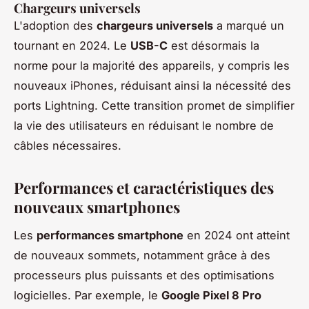
Chargeurs universels
L'adoption des
chargeurs universels
a marqué un
tournant en 2024. Le
USB-C
est désormais la
norme pour la majorité des appareils, y compris les
nouveaux iPhones, réduisant ainsi la nécessité des
ports Lightning. Cette transition promet de simplifier
la vie des utilisateurs en réduisant le nombre de
câbles nécessaires.
Performances et caractéristiques des
nouveaux smartphones
Les
performances smartphone
en 2024 ont atteint
de nouveaux sommets, notamment grâce à des
processeurs plus puissants et des optimisations
logicielles. Par exemple, le
Google Pixel 8 Pro