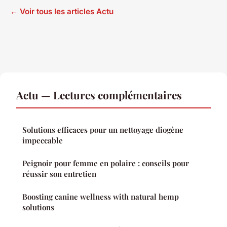
← Voir tous les articles Actu
Actu — Lectures complémentaires
Solutions efficaces pour un nettoyage diogène
impeccable
Peignoir pour femme en polaire : conseils pour
réussir son entretien
Boosting canine wellness with natural hemp
solutions